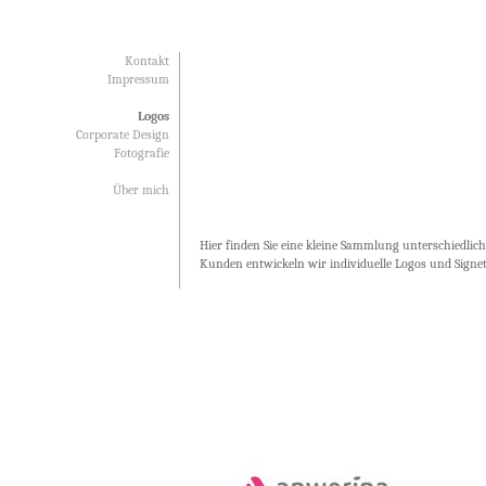
Kontakt
Impressum
Logos
Corporate Design
Fotografie
Über mich
Hier finden Sie eine kleine Sammlung unterschiedlic
Kunden entwickeln wir individuelle Logos und Signet